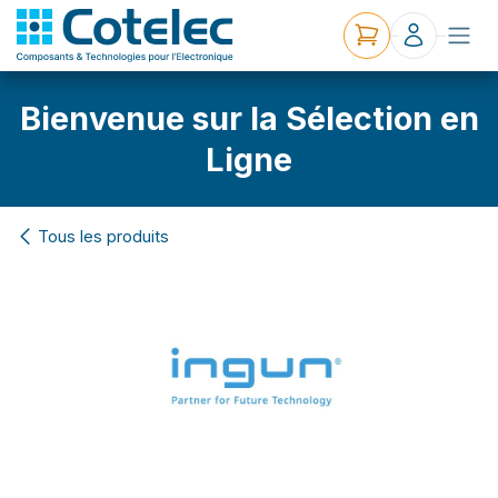
Bienvenue sur la Sélection en
Ligne
Tous les produits