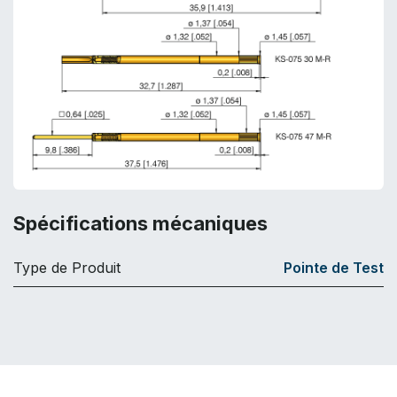
Spécifications mécaniques
Type de Produit
Pointe de Test