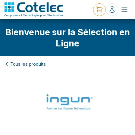
Bienvenue sur la Sélection en
Ligne
Tous les produits