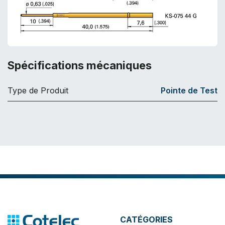
Spécifications mécaniques
Type de Produit
Pointe de Test
CATÉGORIES