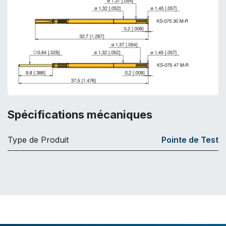
Spécifications mécaniques
Type de Produit
Pointe de Test