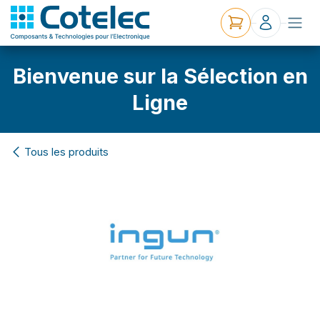
Bienvenue sur la Sélection en
Ligne
Tous les produits