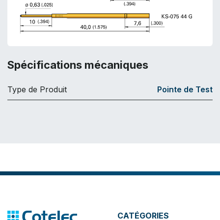
Spécifications mécaniques
Type de Produit
Pointe de Test
CATÉGORIES