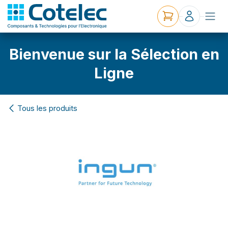
Bienvenue sur la Sélection en
Ligne
Tous les produits