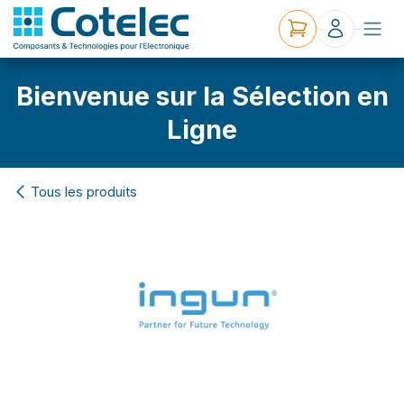
Bienvenue sur la Sélection en
Ligne
Tous les produits