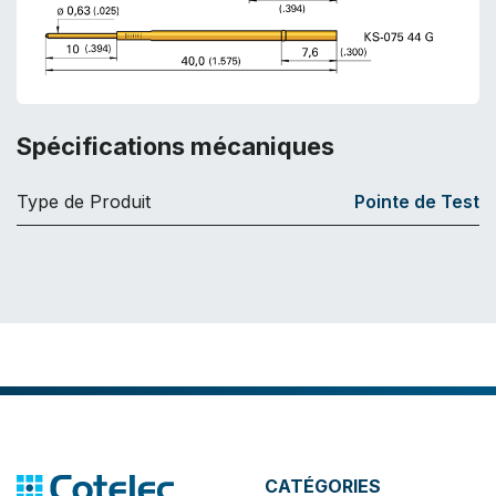
Spécifications mécaniques
Type de Produit
Pointe de Test
CATÉGORIES