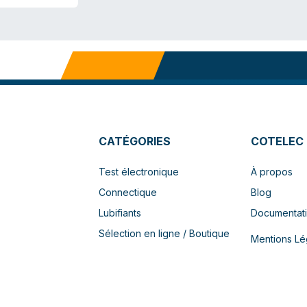
CATÉGORIES
COTELEC
Test électronique
À propos
Connectique
Blog
Lubifiants
Documentat
Sélection en ligne / Boutique
Mentions Lé