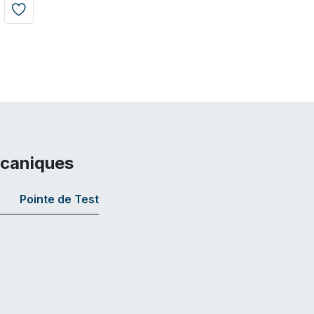
écaniques
Pointe de Test