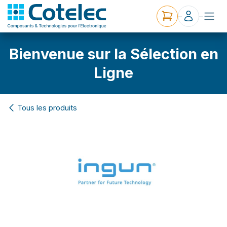
Bienvenue sur la Sélection en
Ligne
Tous les produits