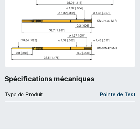
Spécifications mécaniques
Type de Produit
Pointe de Test