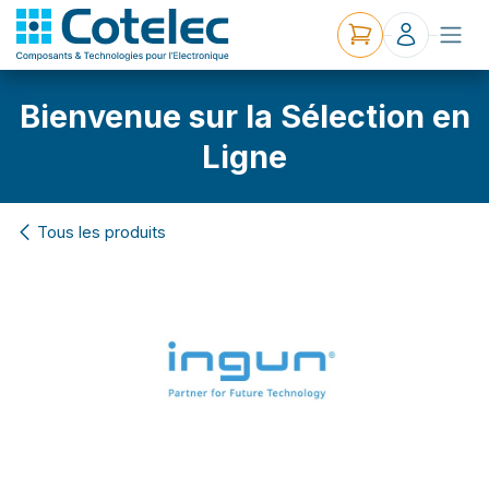
Bienvenue sur la Sélection en
Ligne
Tous les produits