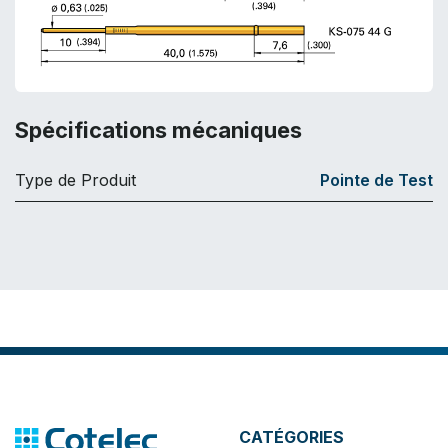
Spécifications mécaniques
Type de Produit
Pointe de Test
CATÉGORIES