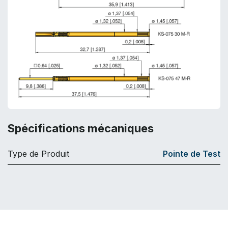
Spécifications mécaniques
Type de Produit
Pointe de Test