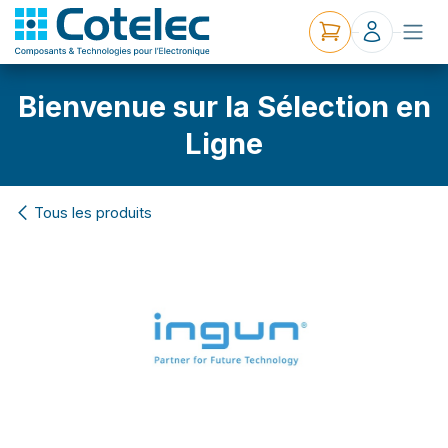
Bienvenue sur la Sélection en
Ligne
Tous les produits