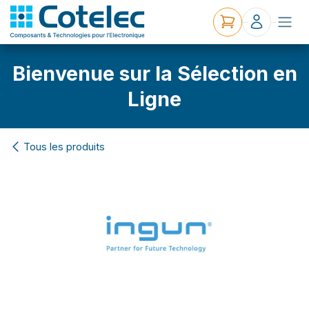
Bienvenue sur la Sélection en
Ligne
Tous les produits