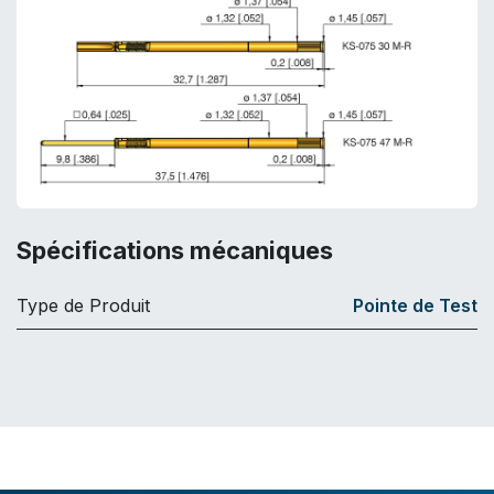
Spécifications mécaniques
Type de Produit
Pointe de Test