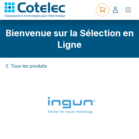
Bienvenue sur la Sélection en
Ligne
Tous les produits