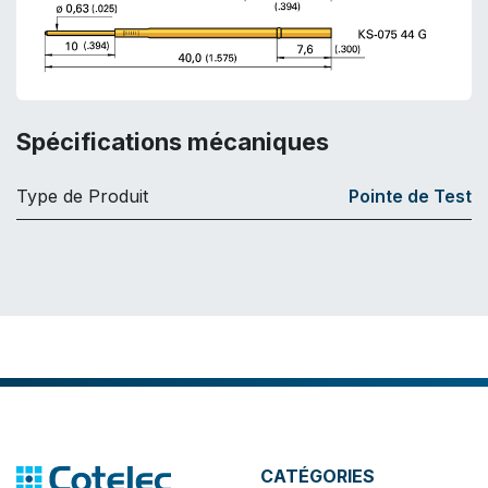
Spécifications mécaniques
Type de Produit
Pointe de Test
CATÉGORIES