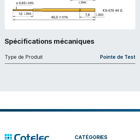
Spécifications mécaniques
Type de Produit
Pointe de Test
CATÉGORIES