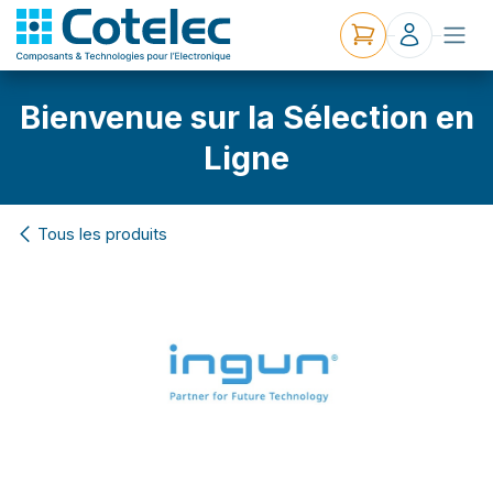
Bienvenue sur la Sélection en
Ligne
Tous les produits