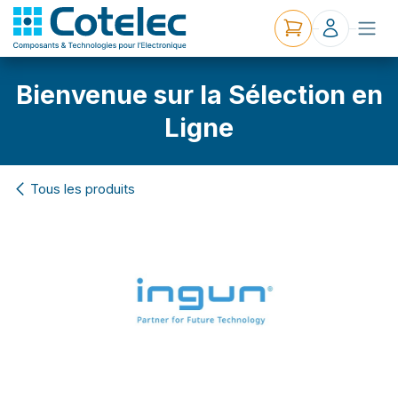
Bienvenue sur la Sélection en
Ligne
Tous les produits