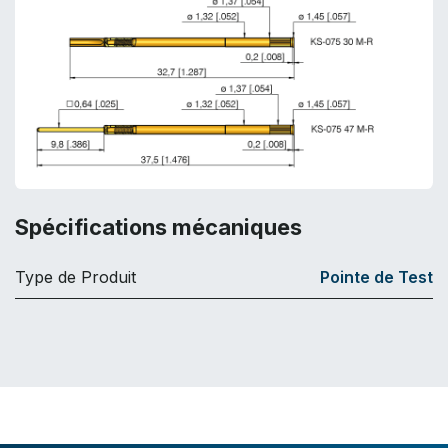
Spécifications mécaniques
Type de Produit
Pointe de Test