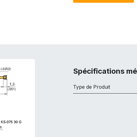
Spécifications m
Type de Produit