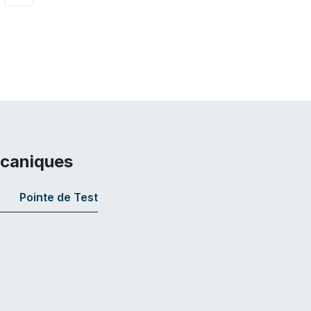
écaniques
Pointe de Test