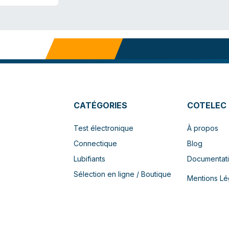
CATÉGORIES
COTELEC
Test électronique
À propos
Connectique
Blog
Lubifiants
Documentat
Sélection en ligne / Boutique
Mentions Lé