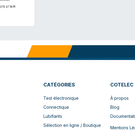
CATÉGORIES
COTELEC
Test électronique
À propos
Connectique
Blog
Lubifiants
Documentat
Sélection en ligne / Boutique
Mentions Lé