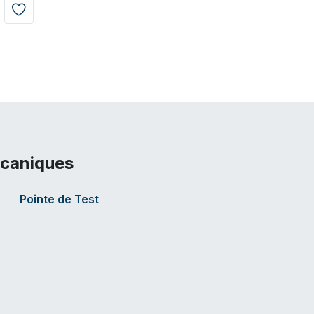
écaniques
Pointe de Test