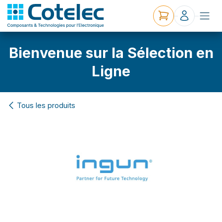
Bienvenue sur la Sélection en
Ligne
Tous les produits