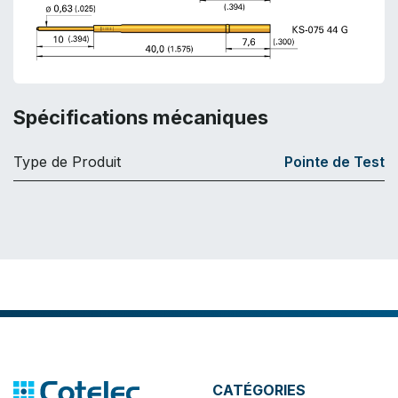
Spécifications mécaniques
Type de Produit
Pointe de Test
CATÉGORIES