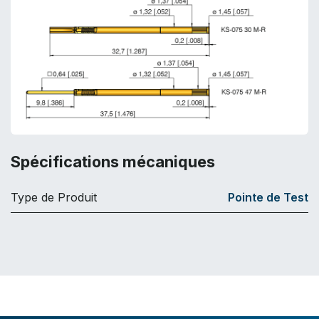
Spécifications mécaniques
Type de Produit
Pointe de Test