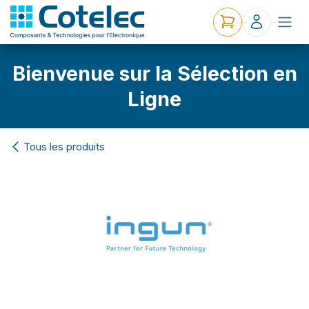
Bienvenue sur la Sélection en
Ligne
Tous les produits