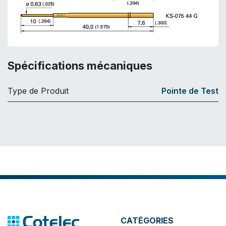
Spécifications mécaniques
Type de Produit
Pointe de Test
CATÉGORIES