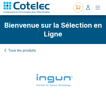
Bienvenue sur la Sélection en
Ligne
Tous les produits