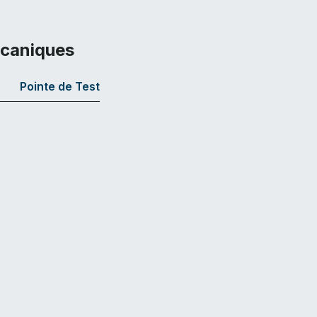
écaniques
Pointe de Test