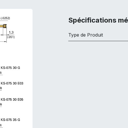
Spécifications m
Type de Produit