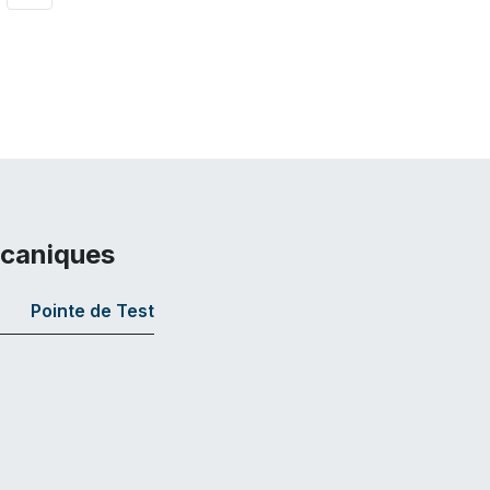
écaniques
Pointe de Test