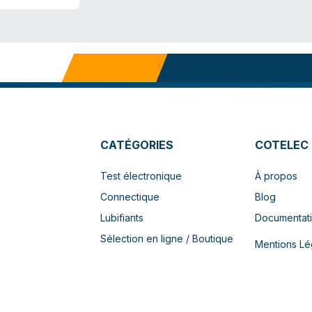
CATÉGORIES
COTELEC
Test électronique
À propos
Connectique
Blog
Lubifiants
Documentat
Sélection en ligne / Boutique
Mentions Lé