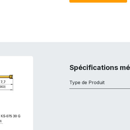
Spécifications m
Type de Produit