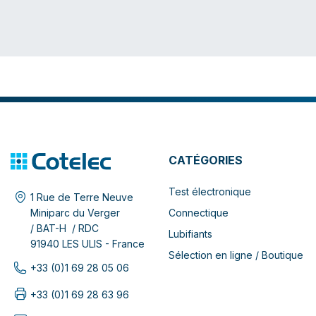
CATÉGORIES
Test électronique
1 Rue de Terre Neuve
Connectique
Miniparc du Verger
/ BAT-H / RDC
Lubifiants
91940 LES ULIS - France
Sélection en ligne / Boutique
+33 (0)1 69 28 05 06
+33 (0)1 69 28 63 96