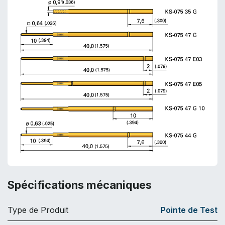
Spécifications mécaniques
Type de Produit
Pointe de Test