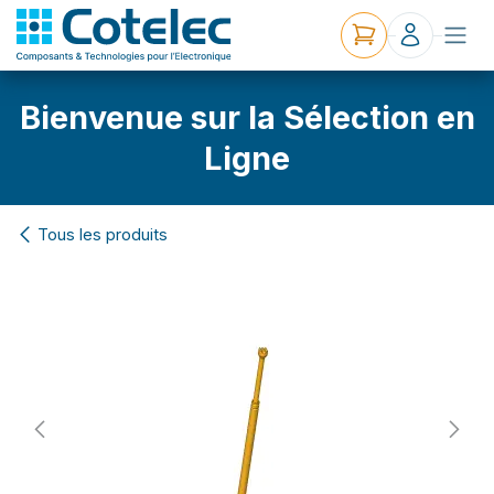
Bienvenue sur la Sélection en
Ligne
Tous les produits