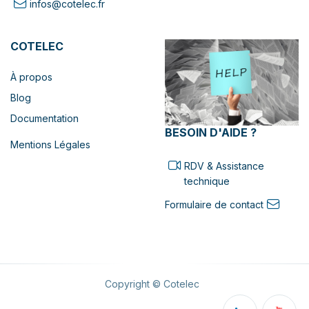
infos@cotelec.fr
COTELEC
À propos
Blog
Documentation
BESOIN D'AIDE ?
Mentions Légales
RDV & Assistance
technique
Formulaire de contact
Copyright © Cotelec