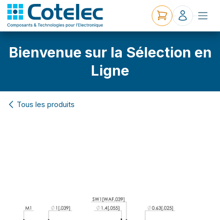
Bienvenue sur la Sélection en
Ligne
Tous les produits