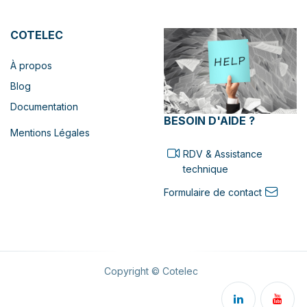
COTELEC
À propos
Blog
Documentation
BESOIN D'AIDE ?
Mentions Légales
RDV & Assistance
technique
Formulaire de contact
Copyright © Cotelec