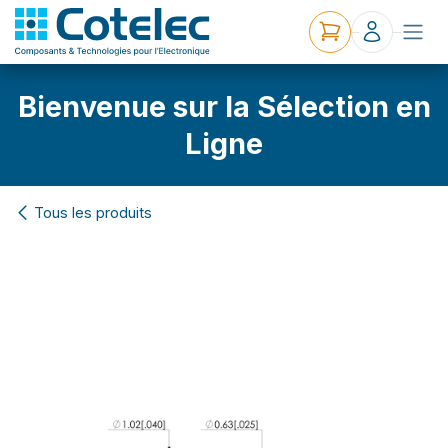
Bienvenue sur la Sélection en
Ligne
Tous les produits