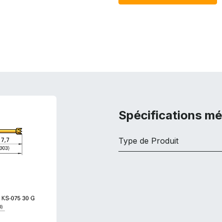
Spécifications m
Type de Produit