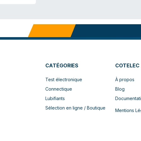
CATÉGORIES
COTELEC
Test électronique
À propos
Connectique
Blog
Lubifiants
Documentat
Sélection en ligne / Boutique
Mentions Lé