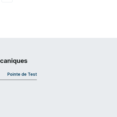
écaniques
Pointe de Test