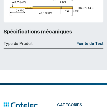
Spécifications mécaniques
Type de Produit
Pointe de Test
CATÉGORIES