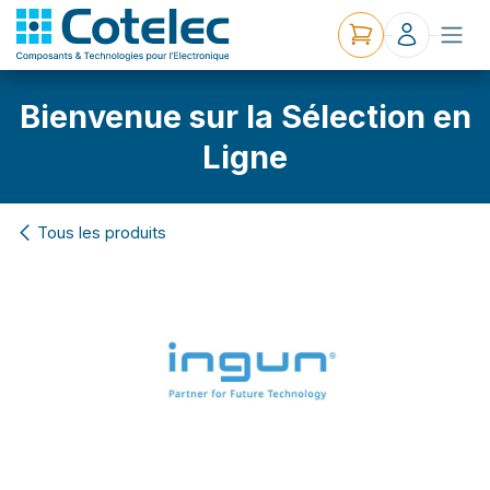
Bienvenue sur la Sélection en
Ligne
Tous les produits