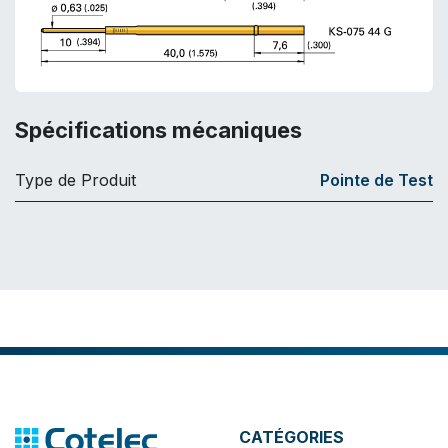
Spécifications mécaniques
Type de Produit
Pointe de Test
CATÉGORIES