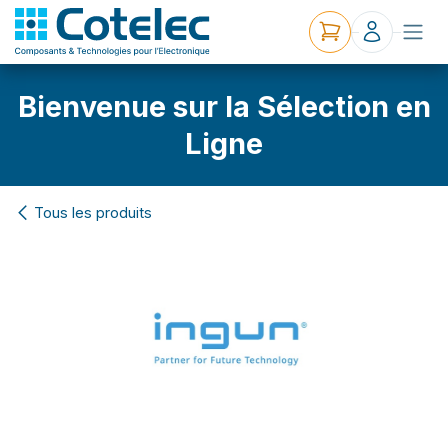
Bienvenue sur la Sélection en
Ligne
Tous les produits