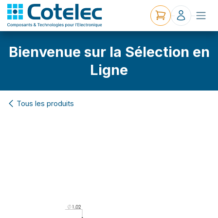
Bienvenue sur la Sélection en
Ligne
Tous les produits