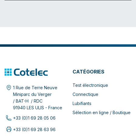
CATÉGORIES
Test électronique
1 Rue de Terre Neuve
Connectique
Miniparc du Verger
/ BAT-H / RDC
Lubifiants
91940 LES ULIS - France
Sélection en ligne / Boutique
+33 (0)1 69 28 05 06
+33 (0)1 69 28 63 96