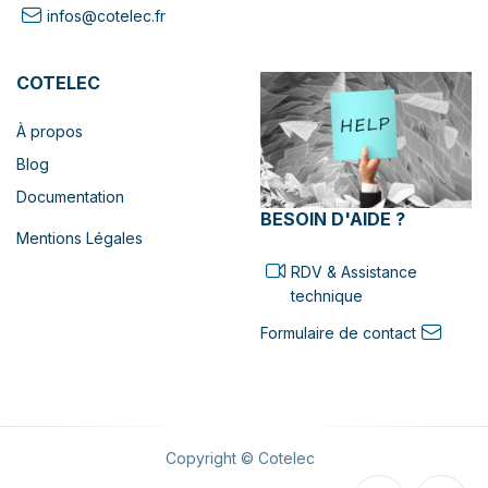
infos@cotelec.fr
COTELEC
À propos
Blog
Documentation
BESOIN D'AIDE ?
Mentions Légales
RDV & Assistance
technique
Formulaire de contact
Copyright © Cotelec