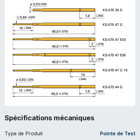
Spécifications mécaniques
Type de Produit
Pointe de Test