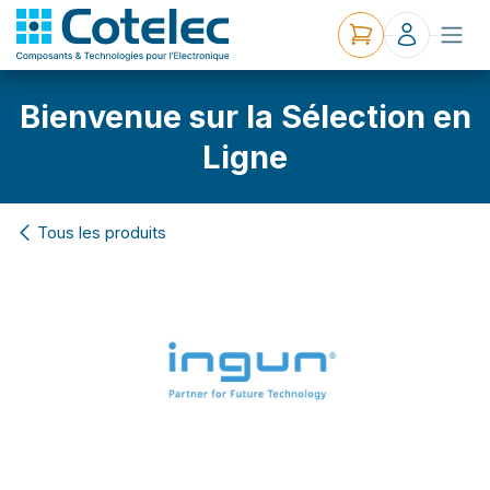
Bienvenue sur la Sélection en
Ligne
Tous les produits