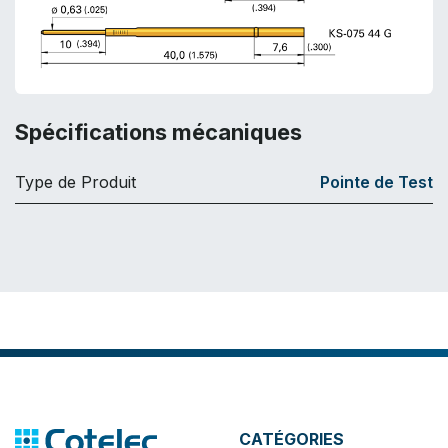
Spécifications mécaniques
Type de Produit
Pointe de Test
CATÉGORIES