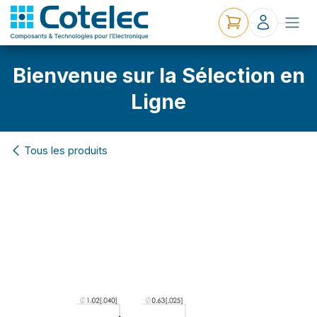
Bienvenue sur la Sélection en
Ligne
Tous les produits