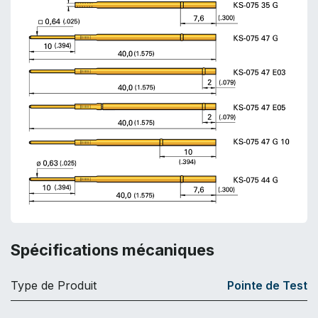
Spécifications mécaniques
Type de Produit
Pointe de Test