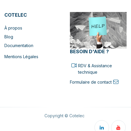
COTELEC
À propos
Blog
Documentation
BESOIN D'AIDE ?
Mentions Légales
RDV & Assistance
technique
Formulaire de contact
Copyright © Cotelec