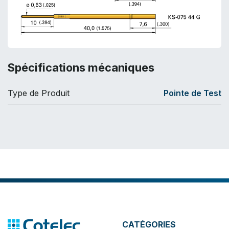
Spécifications mécaniques
Type de Produit
Pointe de Test
CATÉGORIES