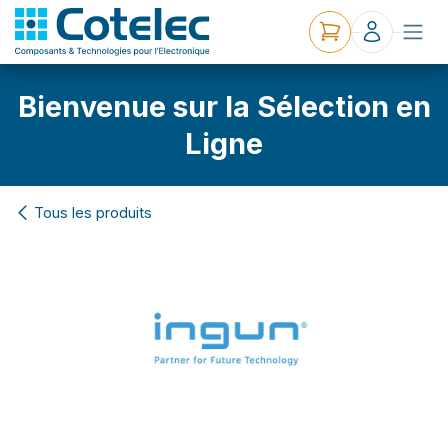
Bienvenue sur la Sélection en
Ligne
Tous les produits