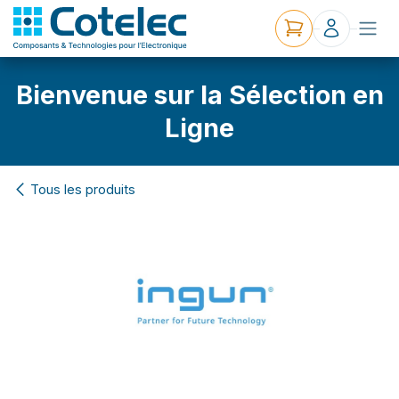
Bienvenue sur la Sélection en
Ligne
Tous les produits