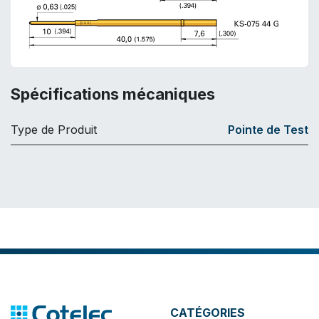
Spécifications mécaniques
Type de Produit
Pointe de Test
CATÉGORIES