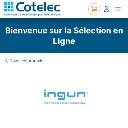
Bienvenue sur la Sélection en
Ligne
Tous les produits