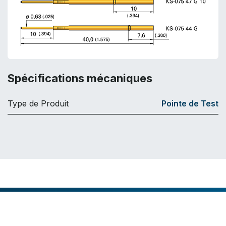
Spécifications mécaniques
Type de Produit
Pointe de Test