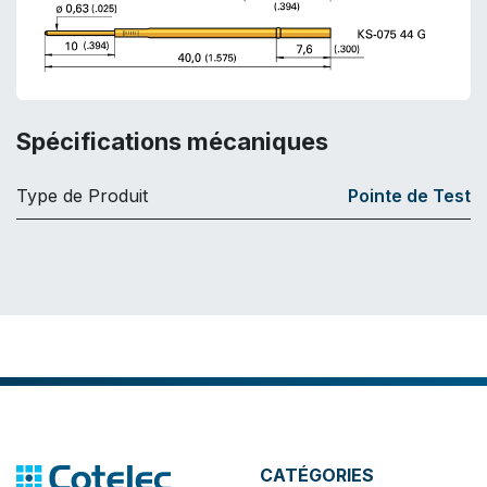
Spécifications mécaniques
Type de Produit
Pointe de Test
CATÉGORIES