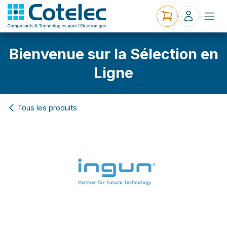
Bienvenue sur la Sélection en
Ligne
Tous les produits