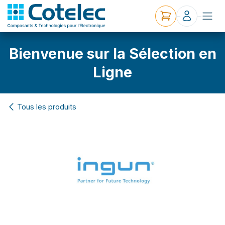
Bienvenue sur la Sélection en
Ligne
Tous les produits