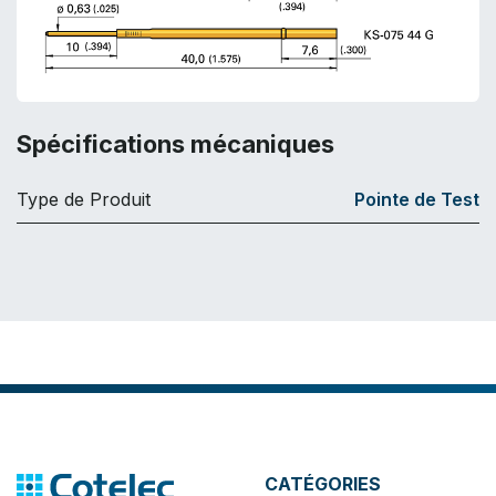
Spécifications mécaniques
Type de Produit
Pointe de Test
CATÉGORIES