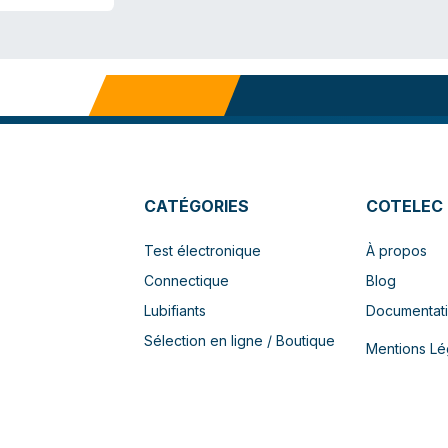
CATÉGORIES
COTELEC
Test électronique
À propos
Connectique
Blog
Lubifiants
Documentat
Sélection en ligne / Boutique
Mentions Lé