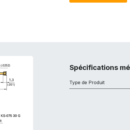
Spécifications m
Type de Produit