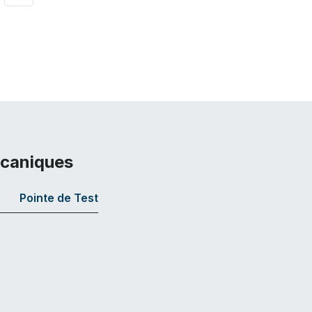
écaniques
Pointe de Test