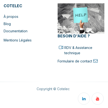
COTELEC
À propos
Blog
Documentation
BESOIN D'AIDE ?
Mentions Légales
RDV & Assistance
technique
Formulaire de contact
Copyright © Cotelec