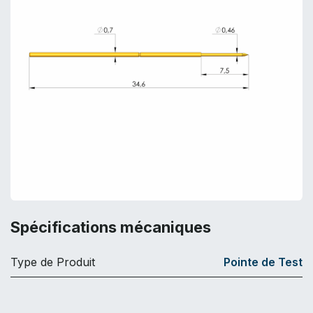
Spécifications mécaniques
Type de Produit
Pointe de Test