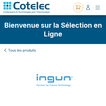
Bienvenue sur la Sélection en
Ligne
Tous les produits