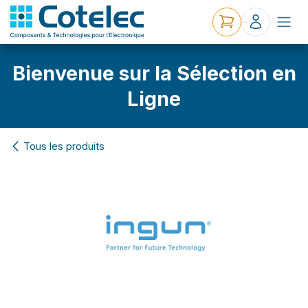
Bienvenue sur la Sélection en
Ligne
Tous les produits