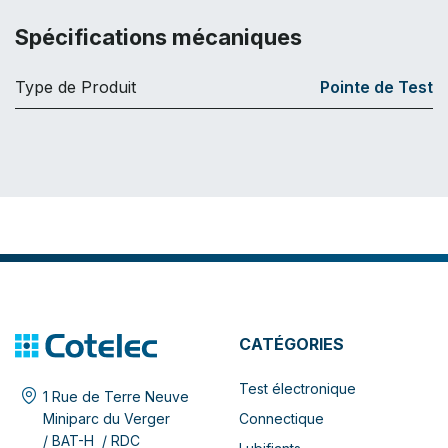
Spécifications mécaniques
Type de Produit
Pointe de Test
CATÉGORIES
Test électronique
1 Rue de Terre Neuve
Connectique
Miniparc du Verger
/ BAT-H / RDC