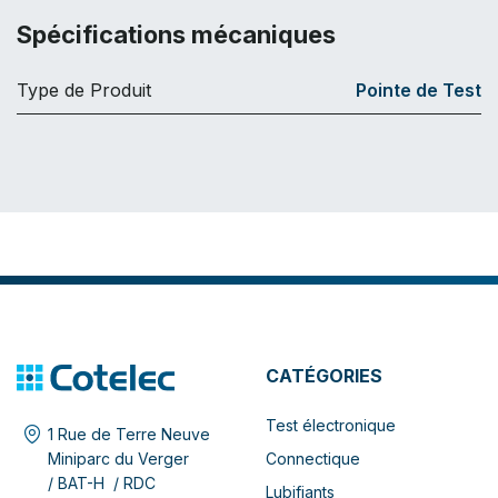
Spécifications mécaniques
Type de Produit
Pointe de Test
CATÉGORIES
Test électronique
1 Rue de Terre Neuve
Connectique
Miniparc du Verger
/ BAT-H / RDC
Lubifiants