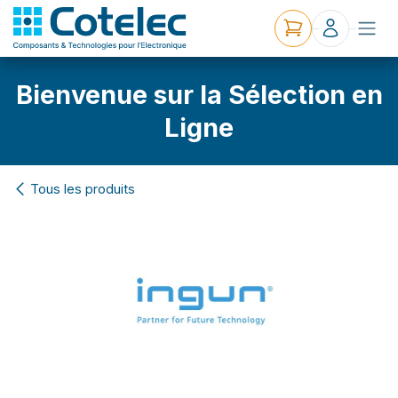
Bienvenue sur la Sélection en
Ligne
Tous les produits