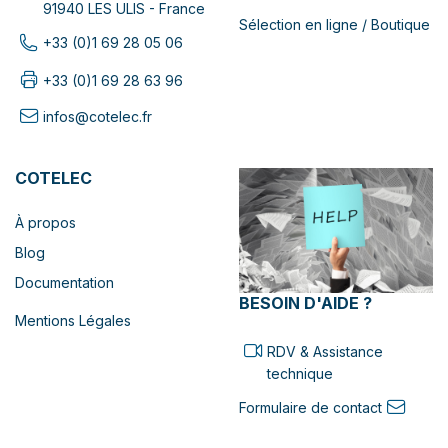
91940 LES ULIS - France
Sélection en ligne / Boutique
+33 (0)1 69 28 05 06
+33 (0)1 69 28 63 96
infos@cotelec.fr
COTELEC
À propos
Blog
Documentation
BESOIN D'AIDE ?
Mentions Légales
RDV & Assistance
technique
Formulaire de contact