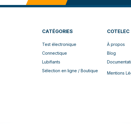
CATÉGORIES
COTELEC
Test électronique
À propos
Connectique
Blog
Lubifiants
Documentat
Sélection en ligne / Boutique
Mentions Lé