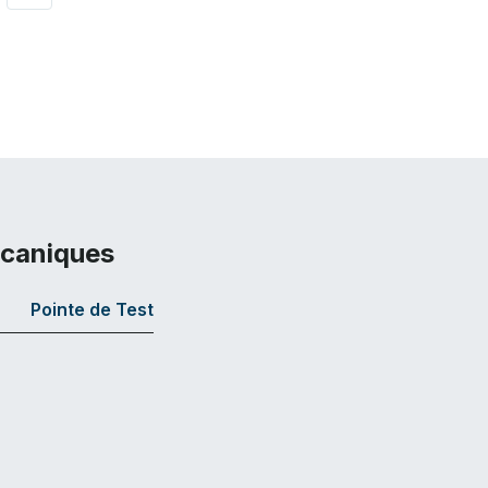
écaniques
Pointe de Test