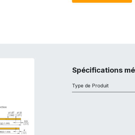
Spécifications m
Type de Produit