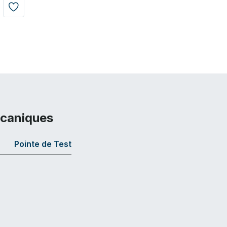
écaniques
Pointe de Test