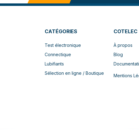
CATÉGORIES
COTELEC
Test électronique
À propos
Connectique
Blog
Lubifiants
Documentat
Sélection en ligne / Boutique
Mentions Lé