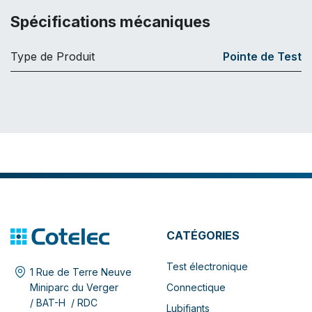
Spécifications mécaniques
Type de Produit
Pointe de Test
CATÉGORIES
Test électronique
1 Rue de Terre Neuve
Connectique
Miniparc du Verger
/ BAT-H / RDC
Lubifiants