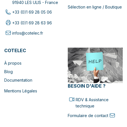
91940 LES ULIS - France
Sélection en ligne / Boutique
+33 (0)1 69 28 05 06
+33 (0)1 69 28 63 96
infos@cotelec.fr
COTELEC
À propos
Blog
Documentation
BESOIN D'AIDE ?
Mentions Légales
RDV & Assistance
technique
Formulaire de contact