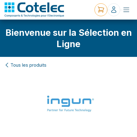
Bienvenue sur la Sélection en
Ligne
Tous les produits