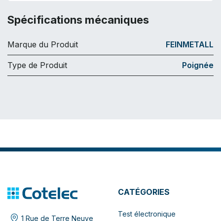
Spécifications mécaniques
Marque du Produit
FEINMETALL
Type de Produit
Poignée
CATÉGORIES
Test électronique
1 Rue de Terre Neuve