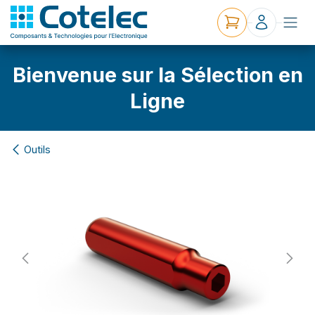
Bienvenue sur la Sélection en
Ligne
Outils