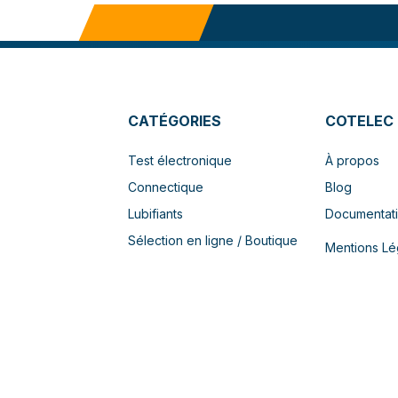
CATÉGORIES
COTELEC
Test électronique
À propos
Connectique
Blog
Lubifiants
Documentat
Sélection en ligne / Boutique
Mentions Lé