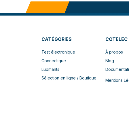
CATÉGORIES
COTELEC
Test électronique
À propos
Connectique
Blog
Lubifiants
Documentat
Sélection en ligne / Boutique
Mentions Lé