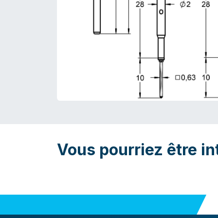
Vous pourriez être in