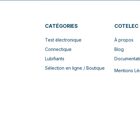
CATÉGORIES
COTELEC
Test électronique
À propos
Connectique
Blog
Lubifiants
Documentat
Sélection en ligne / Boutique
Mentions Lé