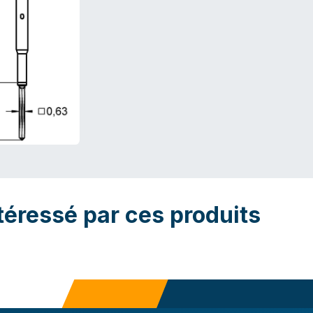
téressé par ces produits