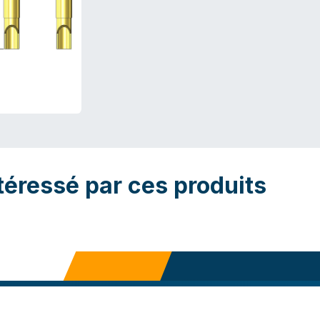
téressé par ces produits