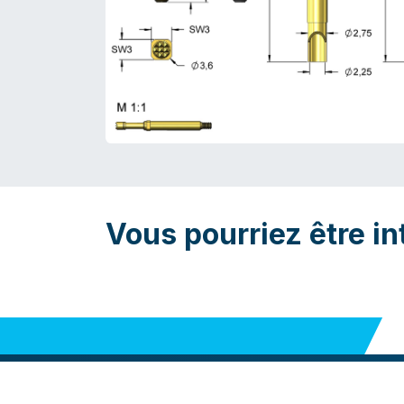
Vous pourriez être in