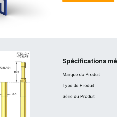
Spécifications m
Marque du Produit
Type de Produit
Série du Produit