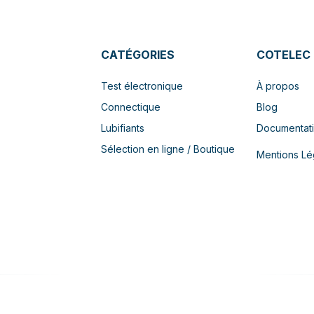
CATÉGORIES
COTELEC
Test électronique
À propos
Connectique
Blog
Lubifiants
Documentat
Sélection en ligne / Boutique
Mentions Lé