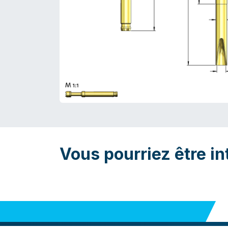
Vous pourriez être in