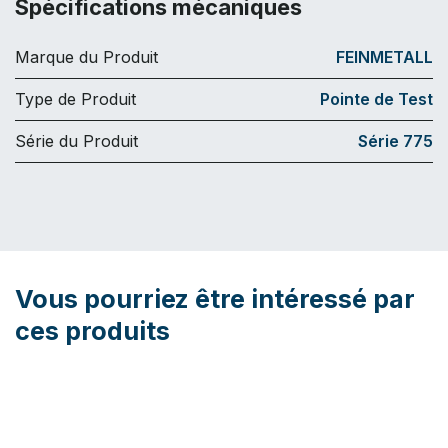
Spécifications mécaniques
Marque du Produit
FEINMETALL
Type de Produit
Pointe de Test
Série du Produit
Série 775
Vous pourriez être intéressé par
ces produits