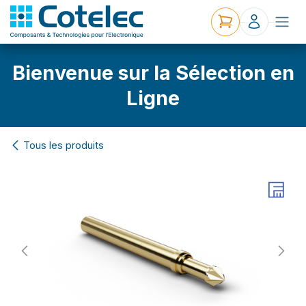
Bienvenue sur la Sélection en
Ligne
Tous les produits