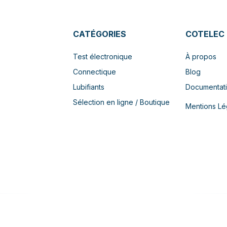
CATÉGORIES
COTELEC
Test électronique
À propos
Connectique
Blog
Lubifiants
Documentat
Sélection en ligne / Boutique
Mentions Lé