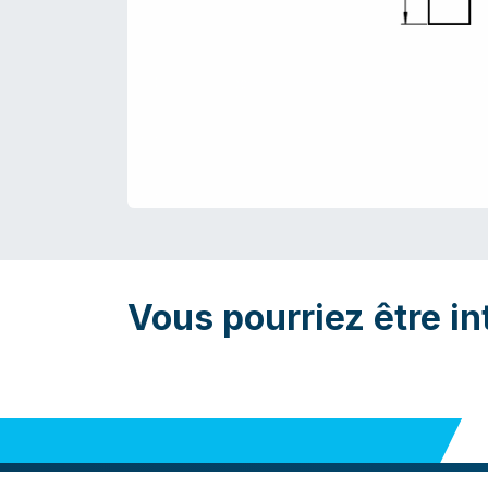
Vous pourriez être in