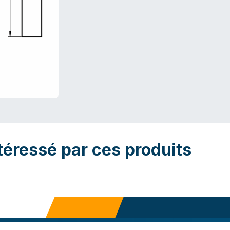
téressé par ces produits